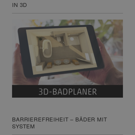
IN 3D
BARRIEREFREIHEIT – BÄDER MIT
SYSTEM