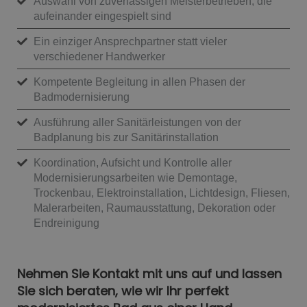
Auswahl von zuverlässigen Meisterbetrieben, die
aufeinander eingespielt sind
Ein einziger Ansprechpartner statt vieler
verschiedener Handwerker
Kompetente Begleitung in allen Phasen der
Badmodernisierung
Ausführung aller Sanitärleistungen von der
Badplanung bis zur Sanitärinstallation
Koordination, Aufsicht und Kontrolle aller
Modernisierungsarbeiten wie Demontage,
Trockenbau, Elektroinstallation, Lichtdesign, Fliesen,
Malerarbeiten, Raumausstattung, Dekoration oder
Endreinigung
Nehmen Sie Kontakt mit uns auf und lassen
Sie sich beraten, wie wir Ihr perfekt