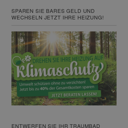
SPAREN SIE BARES GELD UND
WECHSELN JETZT IHRE HEIZUNG!
ENTWERFEN SIE IHR TRAUMBAD