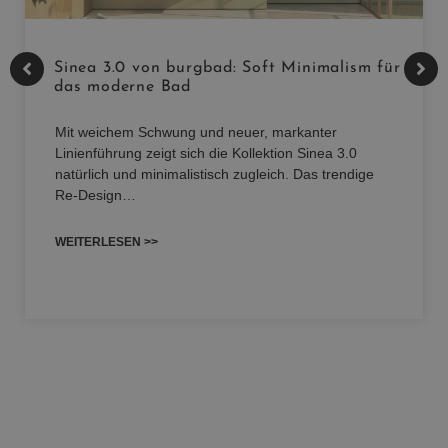
Sinea 3.0 von burgbad: Soft Minimalism für
das moderne Bad
Mit weichem Schwung und neuer, markanter
Linienführung zeigt sich die Kollektion Sinea 3.0
natürlich und minimalistisch zugleich. Das trendige
Re-Design…
WEITERLESEN >>