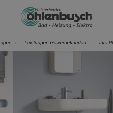
ungen
Leistungen Gewerbekunden
Ihre P