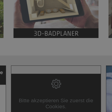
Bitte akzeptieren Sie zuerst die
Cookies.