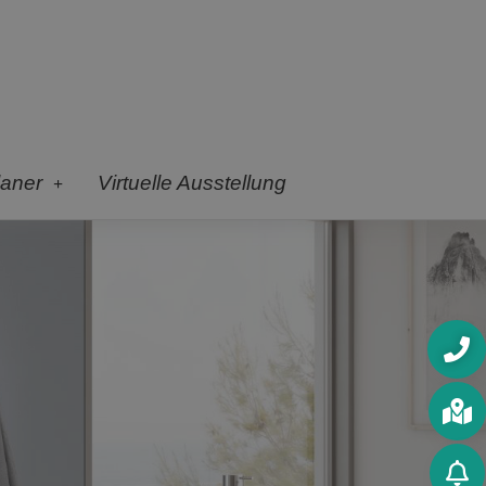
laner
Virtuelle Ausstellung