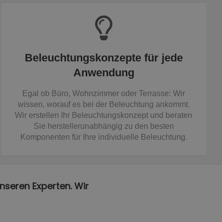
Beleuchtungskonzepte für jede
Anwendung
Egal ob Büro, Wohnzimmer oder Terrasse: Wir
wissen, worauf es bei der Beleuchtung ankommt.
Wir erstellen Ihr Beleuchtungskonzept und beraten
Sie herstellerunabhängig zu den besten
Komponenten für Ihre individuelle Beleuchtung.
nseren Experten. Wir