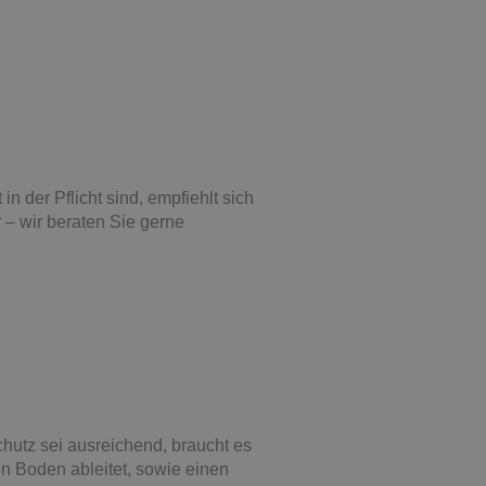
in der Pflicht sind, empfiehlt sich
– wir beraten Sie gerne
hutz sei ausreichend, braucht es
den Boden ableitet, sowie einen