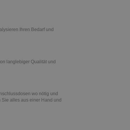
alysieren Ihren Bedarf und
on langlebiger Qualität und
 Anschlussdosen wo nötig und
 Sie alles aus einer Hand und