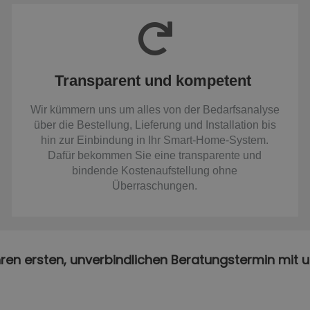
Transparent und kompetent
Wir kümmern uns um alles von der Bedarfsanalyse
über die Bestellung, Lieferung und Installation bis
hin zur Einbindung in Ihr Smart-Home-System.
Dafür bekommen Sie eine transparente und
bindende Kostenaufstellung ohne
Überraschungen.
hren ersten, unverbindlichen Beratungstermin mit u