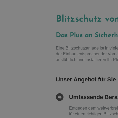
Blitzschutz v
Das Plus an Sicherh
Eine Blitzschutzanlage ist in viel
der Einbau entsprechender Vorri
ausführlich und installieren Ihr P
Unser Angebot für Sie
Umfassende Bera
Entgegen dem weitverbrei
für einen richtigen Blitzs