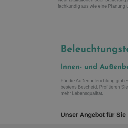
fachkundig aus wie eine Planung u
Beleuchtungs
Innen- und Außenbe
Für die Außenbeleuchtung gibt es
bestens Bescheid. Profitieren 
mehr Lebensqualität.
Unser Angebot für Sie