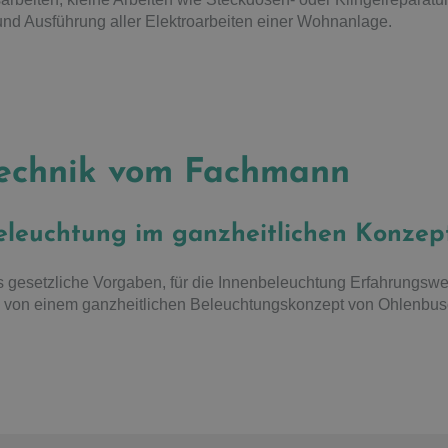
nd Ausführung aller Elektroarbeiten einer Wohnanlage.
technik vom Fachmann
leuchtung im ganzheitlichen Konzep
 gesetzliche Vorgaben, für die Innenbeleuchtung Erfahrungswe
Sie von einem ganzheitlichen Beleuchtungskonzept von Ohlenb