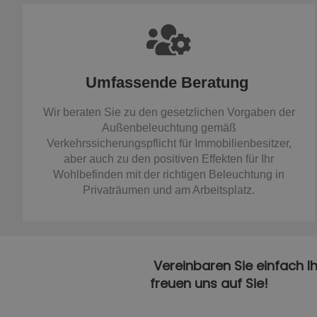
Umfassende Beratung
Wir beraten Sie zu den gesetzlichen Vorgaben der
Außenbeleuchtung gemäß
Verkehrssicherungspflicht für Immobilienbesitzer,
aber auch zu den positiven Effekten für Ihr
Wohlbefinden mit der richtigen Beleuchtung in
Privaträumen und am Arbeitsplatz.
Vereinbaren Sie einfach I
freuen uns auf Sie!