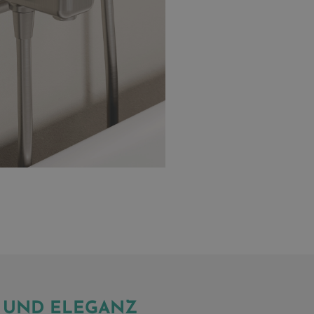
T UND ELEGANZ