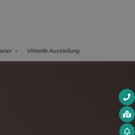
laner
Virtuelle Ausstellung