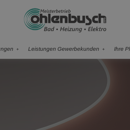
ungen
Leistungen Gewerbekunden
Ihre P