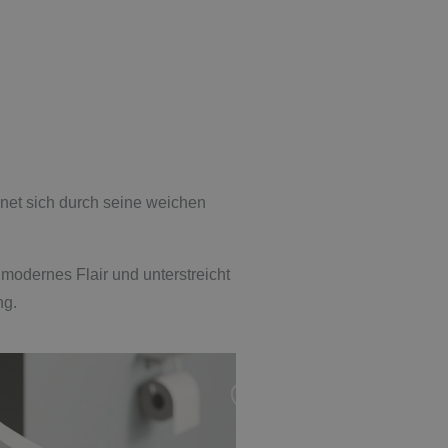
net sich durch seine weichen
dernes Flair und unterstreicht
ng.