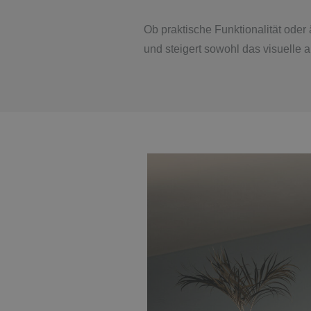
Ob praktische Funktionalität od
und steigert sowohl das visuelle 