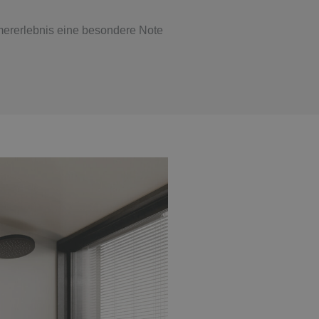
mererlebnis eine besondere Note