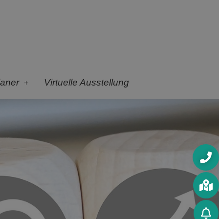
laner
Virtuelle Ausstellung