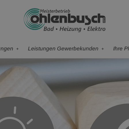
ungen
Leistungen Gewerbekunden
Ihre P