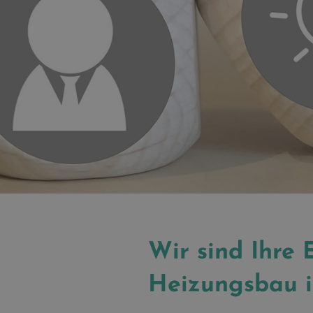
Wir sind Ihre
Heizungsbau 