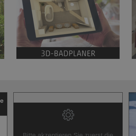
Bitte akzeptieren Sie zuerst die