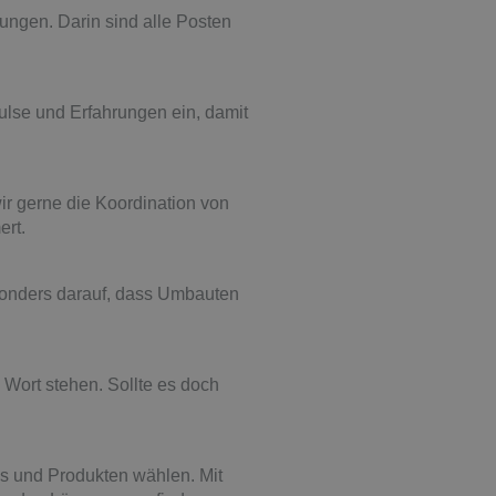
ungen. Darin sind alle Posten
pulse und Erfahrungen ein, damit
ir gerne die Koordination von
ert.
sonders darauf, dass Umbauten
 Wort stehen. Sollte es doch
s und Produkten wählen. Mit